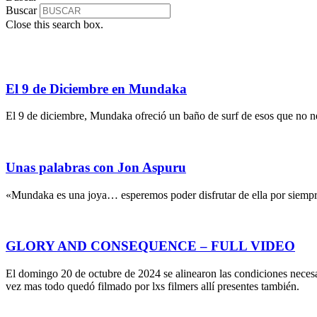
Buscar
Close this search box.
El 9 de Diciembre en Mundaka
El 9 de diciembre, Mundaka ofreció un baño de surf de esos que no nec
Unas palabras con Jon Aspuru
«Mundaka es una joya… esperemos poder disfrutar de ella por siem
GLORY AND CONSEQUENCE – FULL VIDEO
El domingo 20 de octubre de 2024 se alinearon las condiciones necesar
vez mas todo quedó filmado por lxs filmers allí presentes también.