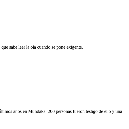
 que sabe leer la ola cuando se pone exigente.
 últimos años en Mundaka. 200 personas fueron testigo de ello y una