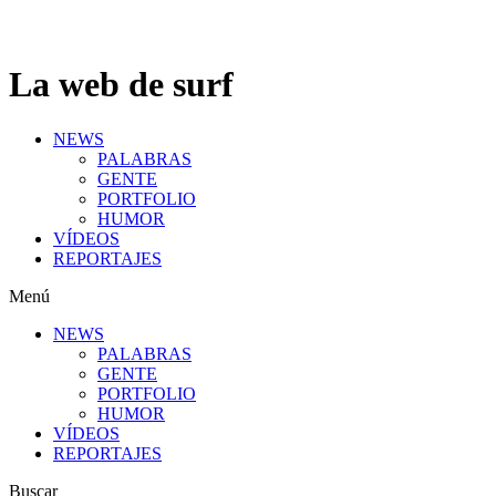
La web de surf
NEWS
PALABRAS
GENTE
PORTFOLIO
HUMOR
VÍDEOS
REPORTAJES
Menú
NEWS
PALABRAS
GENTE
PORTFOLIO
HUMOR
VÍDEOS
REPORTAJES
Buscar